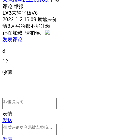
评论
举报
LV3
荣耀平板V6
2022-1-2 16:09
属地未知
我3月买的都不能升级
正在加载, 请稍候...
发表评论…
8
12
收藏
表情
发送
发表