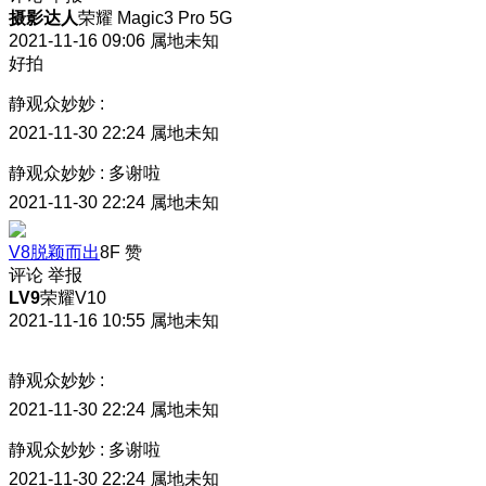
摄影达人
荣耀 Magic3 Pro 5G
2021-11-16 09:06
属地未知
好拍
静观众妙妙
:
2021-11-30 22:24
属地未知
静观众妙妙
:
多谢啦
2021-11-30 22:24
属地未知
V8脱颖而出
8F
赞
评论
举报
LV9
荣耀V10
2021-11-16 10:55
属地未知
静观众妙妙
:
2021-11-30 22:24
属地未知
静观众妙妙
:
多谢啦
2021-11-30 22:24
属地未知