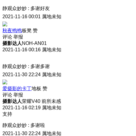
静观众妙妙
:
多谢好友
2021-11-16 00:01
属地未知
秋夜鸣鸣
板凳
赞
评论
举报
摄影达人
NOH-AN01
2021-11-16 00:16
属地未知
静观众妙妙
:
多谢多谢
2021-11-30 22:24
属地未知
爱摄影的卡丁
地板
赞
评论
举报
摄影达人
荣耀V40 前所未感
2021-11-16 02:19
属地未知
支持
静观众妙妙
:
多谢啦
2021-11-30 22:24
属地未知