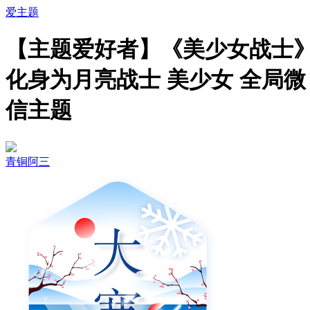
爱主题
【主题爱好者】《美少女战士
化身为月亮战士 美少女 全局微
信主题
青铜阿三