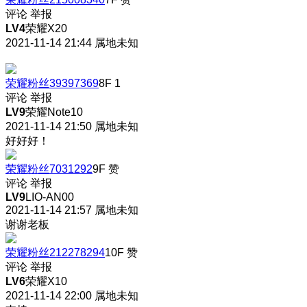
评论
举报
LV4
荣耀X20
2021-11-14 21:44
属地未知
荣耀粉丝39397369
8F
1
评论
举报
LV9
荣耀Note10
2021-11-14 21:50
属地未知
好好好！
荣耀粉丝7031292
9F
赞
评论
举报
LV9
LIO-AN00
2021-11-14 21:57
属地未知
谢谢老板
荣耀粉丝212278294
10F
赞
评论
举报
LV6
荣耀X10
2021-11-14 22:00
属地未知