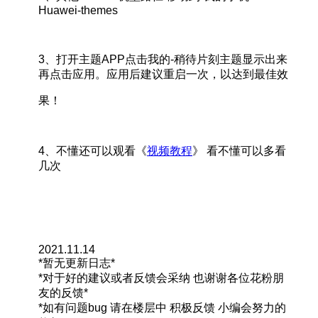
Huawei-themes
3、打开主题APP点击我的-稍待片刻主题显示出来
再点击应用。应用后建议重启一次，以达到最佳效
果！
4、不懂还可以观看《
视频教程
》 看不懂可以多看
几次
2021.11.14
*暂无更新日志*
*对于好的建议或者反馈会采纳 也谢谢各位花粉朋
友的反馈*
*如有问题bug 请在楼层中 积极反馈 小编会努力的