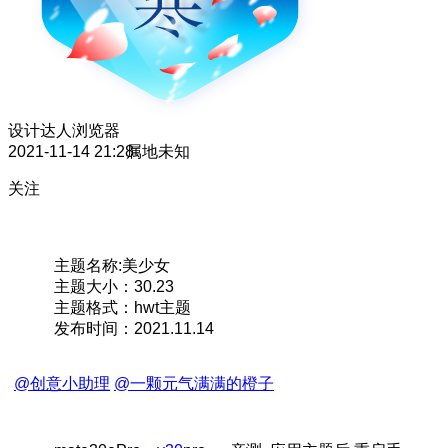
设计达人
浏览器
2021-11-14 21:28
属地未知
关注
主题名称:美少女
主题大小：30.23
主题格式：hwt主题
发布时间：2021.11.14
@创意小助理
@一颗元气满满的橙子