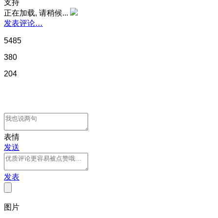
支持
正在加载, 请稍候...
发表评论…
5485
380
204
表情
发送
发表
图片