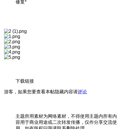
修复*
下载链接
游客，如果您要查看本帖隐藏内容请
评论
主题所用素材为网络素材，不得使用主题内所有内
容用于商业用途或二次转发传播，仅作分享交流使
用。如有版权问题请联系删除处理。