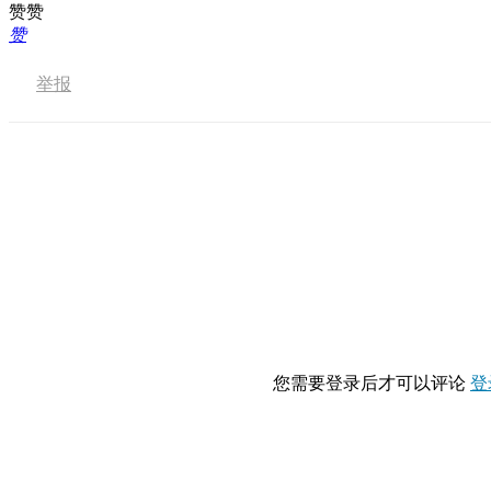
赞赞
赞
举报
您需要登录后才可以评论
登