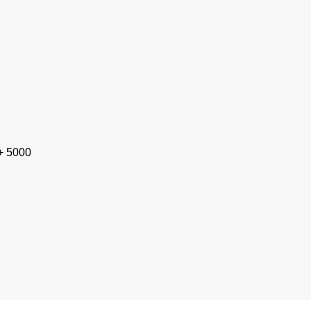
+ 5000