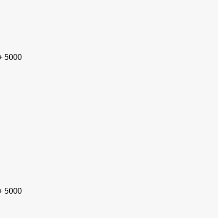
+ 5000
+ 5000