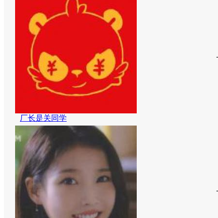
厂长是关同学