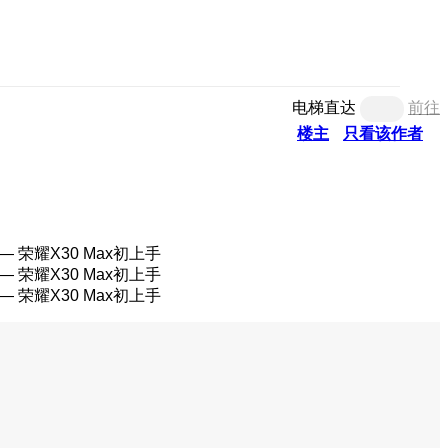
电梯直达
前往
楼主
只看该作者