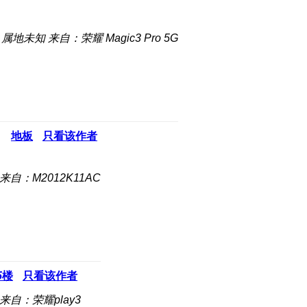
属地未知
来自：荣耀 Magic3 Pro 5G
地板
只看该作者
来自：M2012K11AC
5
楼
只看该作者
来自：荣耀play3