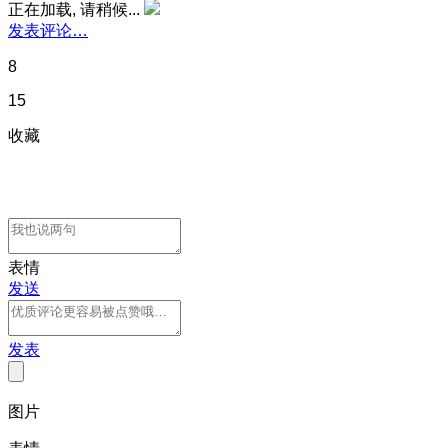
正在加载, 请稍候...
发表评论…
8
15
收藏
表情
发送
发表
图片