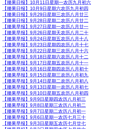
【腰果日报】10月11日星期一农历九月初六
【腰果日报】10月9日星期六农历九月初四
【腰果日报】9月29日星期三农历八月廿三
【腰果日报】9月28日星期二农历八月廿二
【腰果早报】9月27日星期一农历八月廿一
【腰果早报】9月26日星期天农历八月二十
【腰果早报】9月24日星期五农历八月十八
【腰果早报】9月23日星期四农历八月十七
【腰果早报】9月22日星期三农历八月十六
【腰果早报】9月18日星期六农历八月十二
【腰果早报】9月17日星期五农历八月十一
【腰果早报】9月16日星期四农历八月初十
【腰果早报】9月15日星期三农历八月初九
【腰果早报】9月14日星期二农历八月初八
【腰果早报】9月13日星期一农历八月初七
【腰果早报】9月10日星期五农历八月初四
【腰果早报】9月9日星期四农历八月初三
【腰果早报】9月8日星期三农历八月初二
【腰果早报】9月7日星期二农历八月初一
【腰果早报】9月6日星期一农历七月三十
【腰果早报】9月3日星期五农历七月廿七