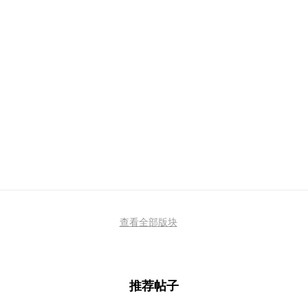
查看全部版块
推荐帖子