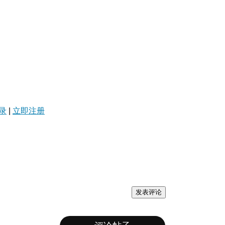
录
|
立即注册
发表评论