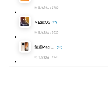
昨日总发帖：1789
MagicOS
(37)
昨日总发帖：1625
荣耀Magic8系列
(18)
昨日总发帖：1244