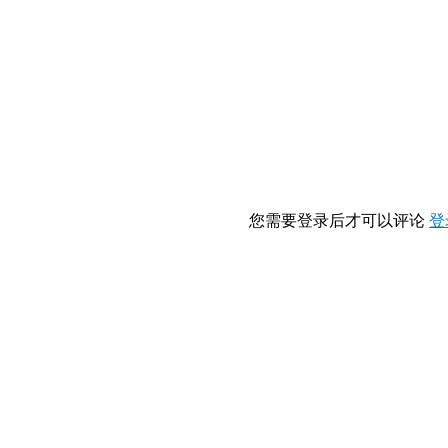
您需要登录后才可以评论
登