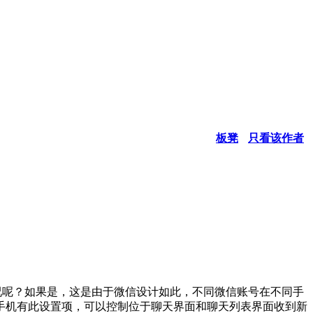
板凳
只看该作者
况呢？如果是，这是由于微信设计如此，不同微信账号在不同手
手机有此设置项，可以控制位于聊天界面和聊天列表界面收到新