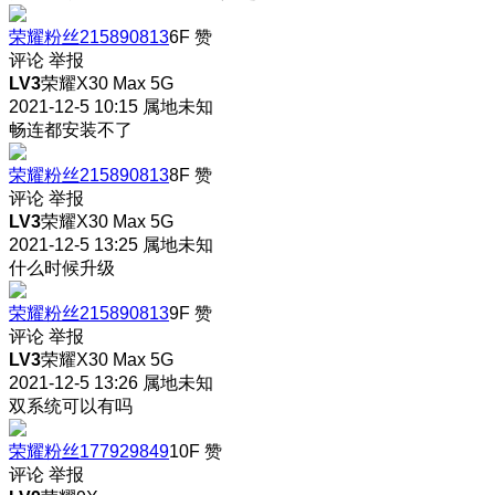
荣耀粉丝215890813
6F
赞
评论
举报
LV3
荣耀X30 Max 5G
2021-12-5 10:15
属地未知
畅连都安装不了
荣耀粉丝215890813
8F
赞
评论
举报
LV3
荣耀X30 Max 5G
2021-12-5 13:25
属地未知
什么时候升级
荣耀粉丝215890813
9F
赞
评论
举报
LV3
荣耀X30 Max 5G
2021-12-5 13:26
属地未知
双系统可以有吗
荣耀粉丝177929849
10F
赞
评论
举报