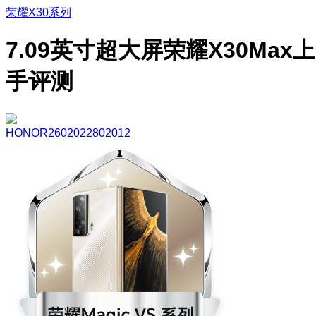
荣耀X30系列
7.09英寸超大屏荣耀X30Max上
手评测
HONOR2602022802012