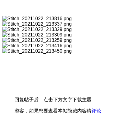
回复帖子后，点击下方文字下载主题
游客，如果您要查看本帖隐藏内容请
评论