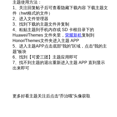
主题使用方法：
1、关注回复帖子后可查看隐藏下载内容 下载主题文
件（hwt格式的文件）
2、进入文件管理器
3、找到下载的主题文件并复制
4、粘贴主题到手机内存或 SD 卡根目录下的
Huawei/Themes 文件夹里，
荣耀新机
复制到
Honor/Themes文件夹进入主题 APP
5、进入主题APP点击底部“我的”区域，点击“我的主
题”板块
6、找到【可爱三团】主题应用即可
7、找不到主题的退出重新进入主题 APP 直到显示
出来即可
更多好看主题关注后点击“乔治哦”头像获取