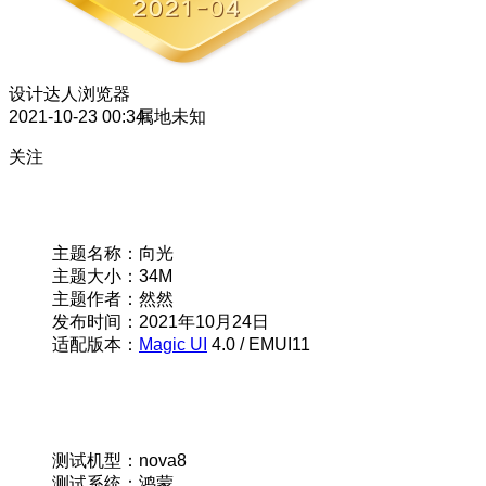
设计达人
浏览器
2021-10-23 00:34
属地未知
关注
主题名称：向光
主题大小：34M
主题作者：然然
发布时间：2021年10月24日
适配版本：
Magic UI
4.0 / EMUI11
测试机型：nova8
测试系统：鸿蒙