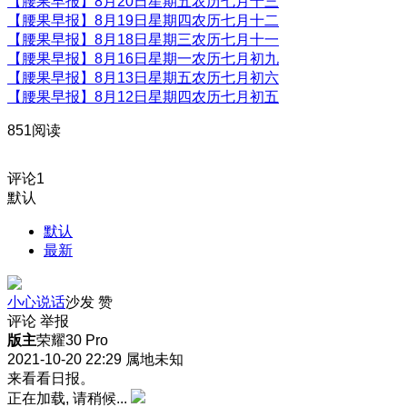
【腰果早报】8月20日星期五农历七月十三
【腰果早报】8月19日星期四农历七月十二
【腰果早报】8月18日星期三农历七月十一
【腰果早报】8月16日星期一农历七月初九
【腰果早报】8月13日星期五农历七月初六
【腰果早报】8月12日星期四农历七月初五
851阅读
评论
1
默认
默认
最新
小心说话
沙发
赞
评论
举报
版主
荣耀30 Pro
2021-10-20 22:29
属地未知
来看看日报。
正在加载, 请稍候...