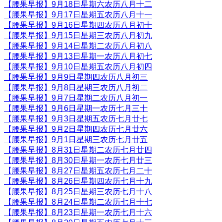
【腰果早报】9月18日星期六农历八月十二
【腰果早报】9月17日星期五农历八月十一
【腰果早报】9月16日星期四农历八月初十
【腰果早报】9月15日星期三农历八月初九
【腰果早报】9月14日星期二农历八月初八
【腰果早报】9月13日星期一农历八月初七
【腰果早报】9月10日星期五农历八月初四
【腰果早报】9月9日星期四农历八月初三
【腰果早报】9月8日星期三农历八月初二
【腰果早报】9月7日星期二农历八月初一
【腰果早报】9月6日星期一农历七月三十
【腰果早报】9月3日星期五农历七月廿七
【腰果早报】9月2日星期四农历七月廿六
【腰果早报】9月1日星期三农历七月廿五
【腰果早报】8月31日星期二农历七月廿四
【腰果早报】8月30日星期一农历七月廿三
【腰果早报】8月27日星期五农历七月二十
【腰果早报】8月26日星期四农历七月十九
【腰果早报】8月25日星期三农历七月十八
【腰果早报】8月24日星期二农历七月十七
【腰果早报】8月23日星期一农历七月十六