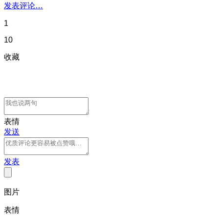
发表评论…
1
10
收藏
表情
发送
发表
图片
表情