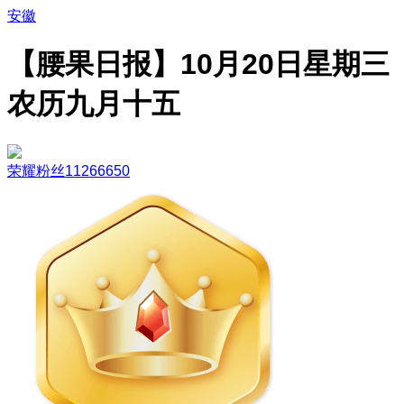
安徽
【腰果日报】10月20日星期三
农历九月十五
荣耀粉丝11266650