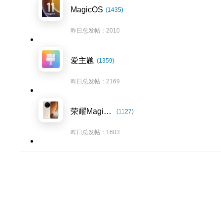
MagicOS
(1435)
昨日总发帖：2010
爱主题
(1359)
昨日总发帖：2169
荣耀Magic8系列
(1127)
昨日总发帖：1603