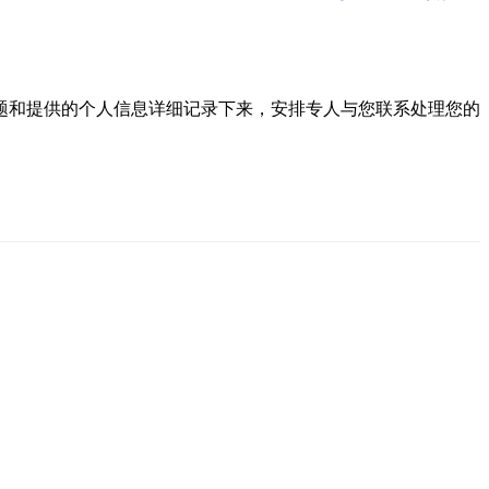
题和提供的个人信息详细记录下来，安排专人与您联系处理您的