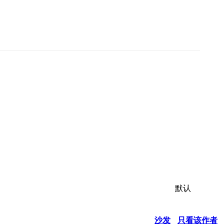
默认
沙发
只看该作者