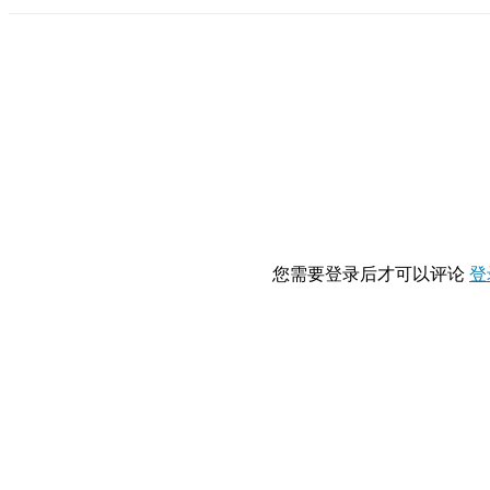
您需要登录后才可以评论
登