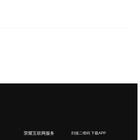
荣耀互联网服务
扫描二维码 下载APP