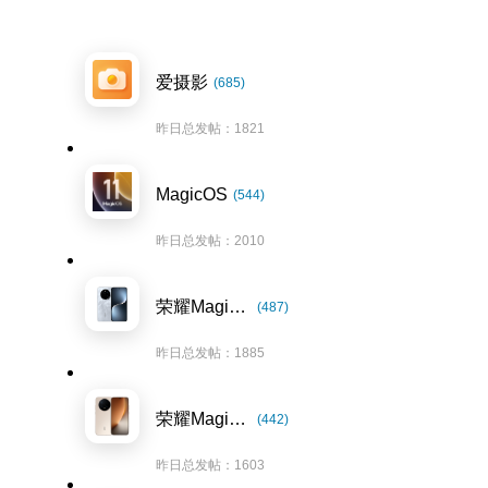
爱摄影
(685)
昨日总发帖：1821
MagicOS
(544)
昨日总发帖：2010
荣耀Magic7系列
(487)
昨日总发帖：1885
荣耀Magic8系列
(442)
昨日总发帖：1603