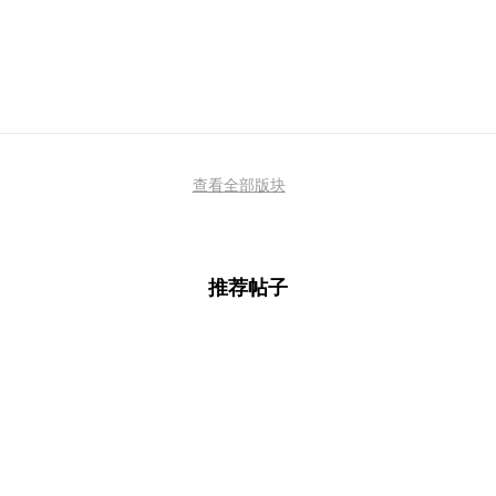
查看全部版块
推荐帖子