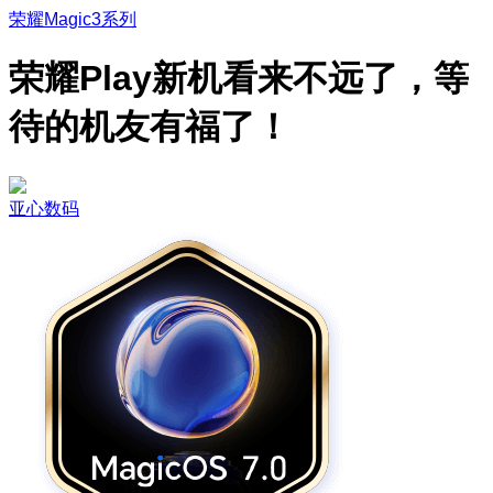
荣耀Magic3系列
荣耀Play新机看来不远了，等
待的机友有福了！
亚心数码