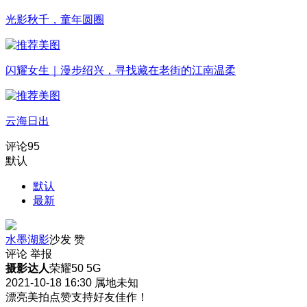
光影秋千，童年圆圈
闪耀女生｜漫步绍兴，寻找藏在老街的江南温柔
云海日出
评论
95
默认
默认
最新
水墨湖影
沙发
赞
评论
举报
摄影达人
荣耀50 5G
2021-10-18 16:30
属地未知
漂亮美拍点赞支持好友佳作！