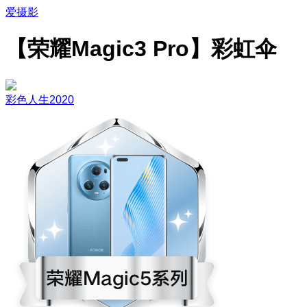
爱摄影
【荣耀Magic3 Pro】彩虹伞
彩色人生2020