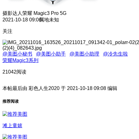
摄影达人
荣耀 Magic3 Pro 5G
2021-10-18 09:06
属地未知
关注
@美图小秘书
@美图小助手
@美图小助理
@冷先生啦
荣耀Magic3系列
21042阅读
本帖最后由 彩色人生2020 于 2021-10-18 09:08 编辑
推荐阅读
滩上童嬉