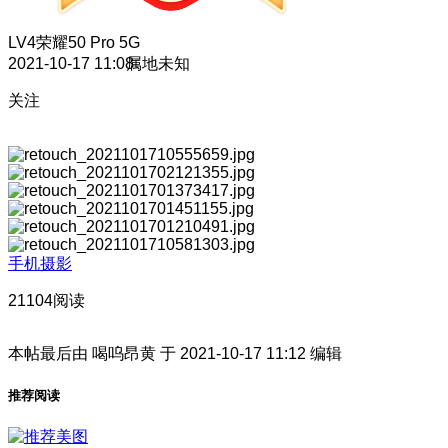
LV4
荣耀50 Pro 5G
2021-10-17 11:08
属地未知
关注
手机摄影
21104阅读
本帖最后由 喝呜昂黄 于 2021-10-17 11:12 编辑
推荐阅读