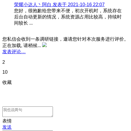
荣耀小达人丶阿白 发表于 2021-10-16 22:07
您好，很抱歉给您带来不便，初次开机时，系统存在
后台自动更新的情况，系统资源占用比较高，持续时
间较长 ...
您私信会收到一条调研链接，邀请您针对本次服务进行评价。
正在加载, 请稍候...
发表评论…
2
10
收藏
表情
发送