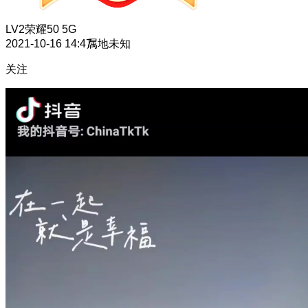
LV2
荣耀50 5G
2021-10-16 14:47
属地未知
关注