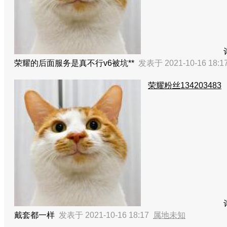
荣耀的后面服务是真不行
v6被坑**
发表于 2021-10-16 18:
荣耀粉丝134203483
戴套都一样
发表于 2021-10-16 18:17
属地未知