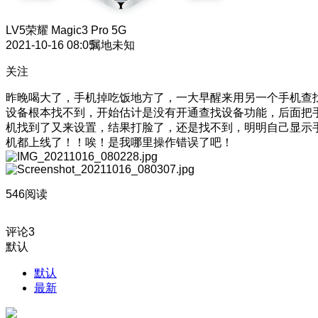
LV5
荣耀 Magic3 Pro 5G
2021-10-16 08:05
属地未知
关注
昨晚喝大了，手机掉吃饭地方了，一大早醒来用另一个手机查
设备根本找不到，开始估计是没有开通查找设备功能，后面把
机找到了又来设置，结果打脸了，还是找不到，明明自己显示
机都上线了！！唉！是我哪里操作错误了吧！
546阅读
评论
3
默认
默认
最新