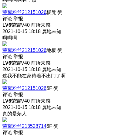
荣耀粉丝212151026
板凳
赞
评论
举报
LV6
荣耀V40 前所未感
2021-10-15 18:18
属地未知
啊啊啊
荣耀粉丝212151026
地板
赞
评论
举报
LV6
荣耀V40 前所未感
2021-10-15 18:18
属地未知
这我不能在家待着不出门了啊
荣耀粉丝212151026
5F
赞
评论
举报
LV6
荣耀V40 前所未感
2021-10-15 18:18
属地未知
真的是烦人
荣耀粉丝213528714
6F
赞
评论
举报