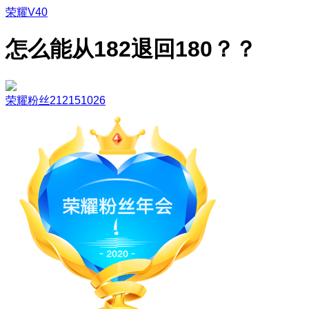
荣耀V40
怎么能从182退回180？？
荣耀粉丝212151026