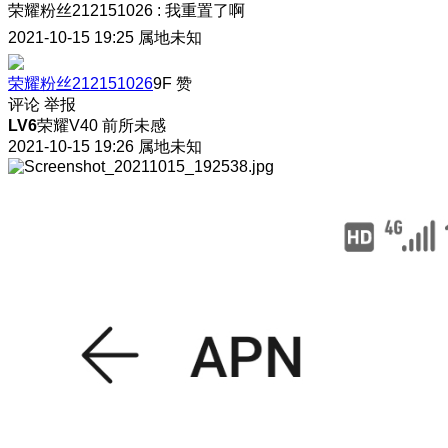
荣耀粉丝212151026
:
我重置了啊
2021-10-15 19:25
属地未知
荣耀粉丝212151026
9F
赞
评论
举报
LV6
荣耀V40 前所未感
2021-10-15 19:26
属地未知