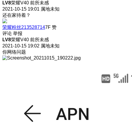
LV8
荣耀V40 前所未感
2021-10-15 19:01
属地未知
还在家待着？
荣耀粉丝213528714
7F
赞
评论
举报
LV8
荣耀V40 前所未感
2021-10-15 19:02
属地未知
你网络问题