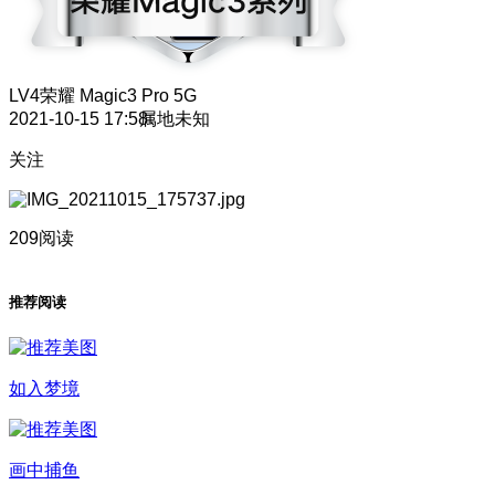
LV4
荣耀 Magic3 Pro 5G
2021-10-15 17:58
属地未知
关注
209阅读
推荐阅读
如入梦境
画中捕鱼