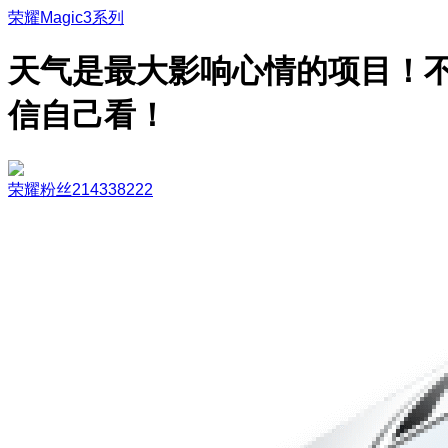
荣耀Magic3系列
天气是最大影响心情的项目！
信自己看！
荣耀粉丝214338222