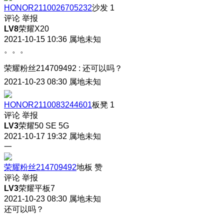
HONOR2110026705232
沙发
1
评论
举报
LV8
荣耀X20
2021-10-15 10:36
属地未知
。。。
荣耀粉丝214709492
:
还可以吗？
2021-10-23 08:30
属地未知
HONOR2110083244601
板凳
1
评论
举报
LV3
荣耀50 SE 5G
2021-10-17 19:32
属地未知
一
荣耀粉丝214709492
地板
赞
评论
举报
LV3
荣耀平板7
2021-10-23 08:30
属地未知
还可以吗？