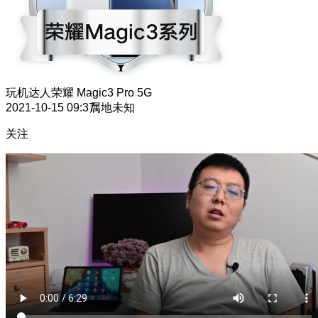
玩机达人
荣耀 Magic3 Pro 5G
2021-10-15 09:37
属地未知
关注