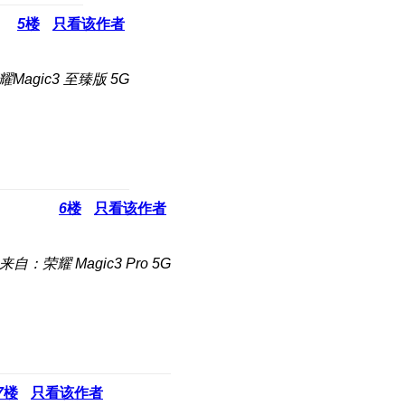
5
楼
只看该作者
Magic3 至臻版 5G
6
楼
只看该作者
来自：荣耀 Magic3 Pro 5G
7
楼
只看该作者