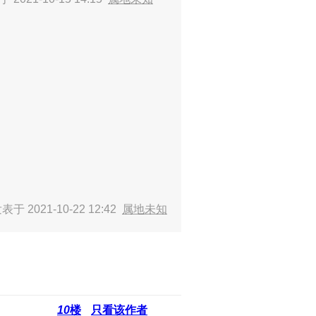
表于 2021-10-22 12:42
属地未知
10
楼
只看该作者