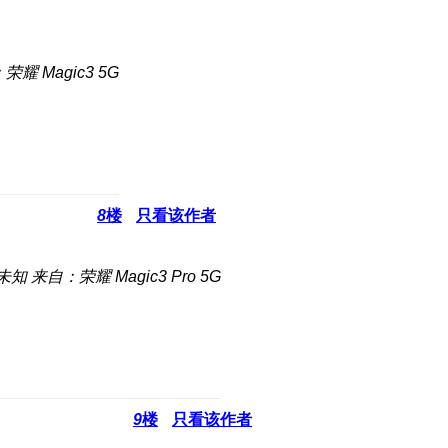
荣耀 Magic3 5G
8
楼
只看该作者
未知
来自：荣耀 Magic3 Pro 5G
9
楼
只看该作者