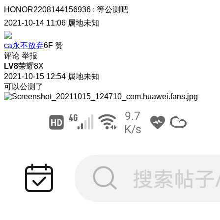
HONOR2208144156936
:
等公测吧
2021-10-14 11:06
属地未知
ca永不放弃
6F
赞
评论
举报
LV8
荣耀8X
2021-10-15 12:54
属地未知
可以公测了