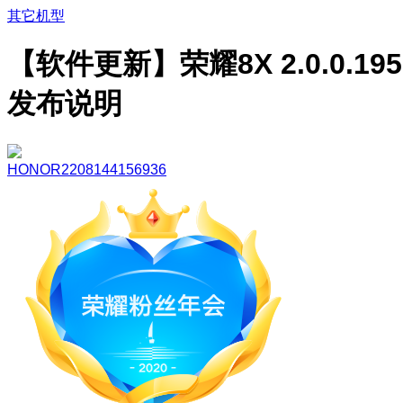
其它机型
【软件更新】荣耀8X 2.0.0.195
发布说明
HONOR2208144156936