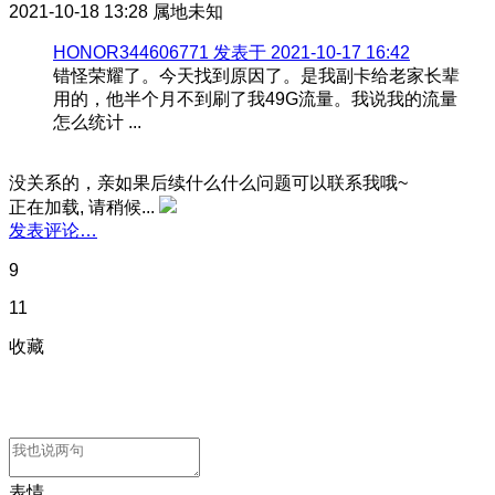
2021-10-18 13:28
属地未知
HONOR344606771 发表于 2021-10-17 16:42
错怪荣耀了。今天找到原因了。是我副卡给老家长辈
用的，他半个月不到刷了我49G流量。我说我的流量
怎么统计 ...
没关系的，亲如果后续什么什么问题可以联系我哦~
正在加载, 请稍候...
发表评论…
9
11
收藏
表情