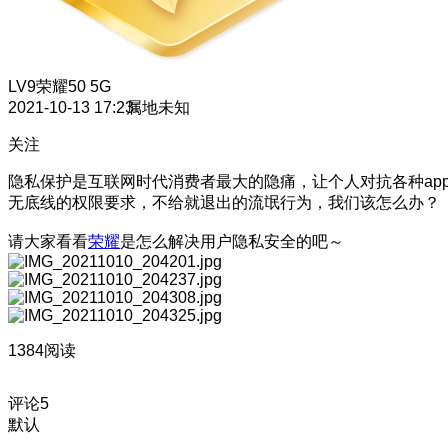
LV9
荣耀50 5G
2021-10-13 17:23
属地未知
关注
隐私保护是互联网时代消费者最大的隐痛，让个人对抗各种ap
无底线的权限要求，不给就退出的流氓行为，我们该怎么办？
请大家看看
荣耀
是怎么解决用户隐私安全的吧～
1384阅读
评论
5
默认