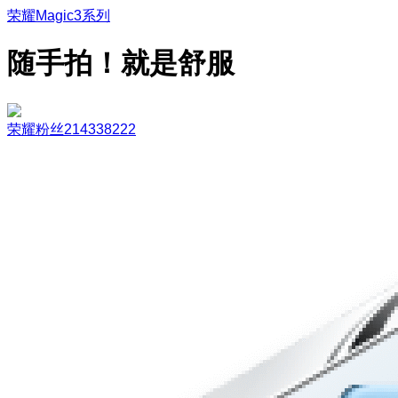
荣耀Magic3系列
随手拍！就是舒服
荣耀粉丝214338222