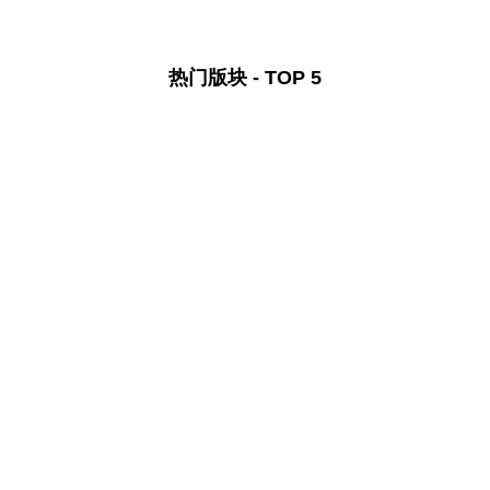
热门版块 - TOP 5