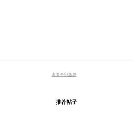
查看全部版块
推荐帖子