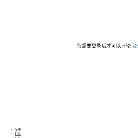
您需要登录后才可以评论
登
发表
打赏