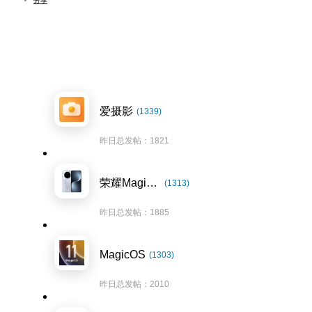
分享
爱摄影
(1339)
昨日总发帖：1821
荣耀Magic7系列
(1313)
昨日总发帖：1885
MagicOS
(1303)
昨日总发帖：2010