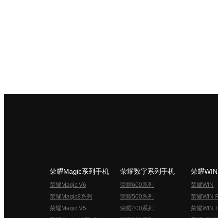
荣耀Magic系列手机
荣耀数字系列手机
荣耀WI
荣耀Magic V6
荣耀600系列
荣耀WIN
荣耀Magic8系列
荣耀500系列
荣耀WIN 
荣耀Magic V5
荣耀400系列
荣耀WIN T