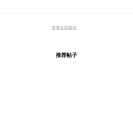
查看全部版块
推荐帖子