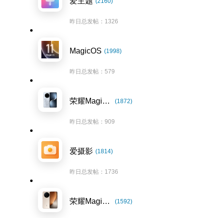
爱主题
(2160)
昨日总发帖：1326
MagicOS
(1998)
昨日总发帖：579
荣耀Magic7系列
(1872)
昨日总发帖：909
爱摄影
(1814)
昨日总发帖：1736
荣耀Magic8系列
(1592)