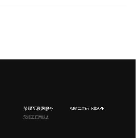
荣耀互联网服务
扫描二维码 下载APP
荣耀互联网服务