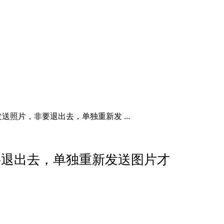
送照片，非要退出去，单独重新发 ...
要退出去，单独重新发送图片才