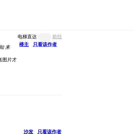
电梯直达
前往
楼主
只看该作者
知
来
沙发
只看该作者