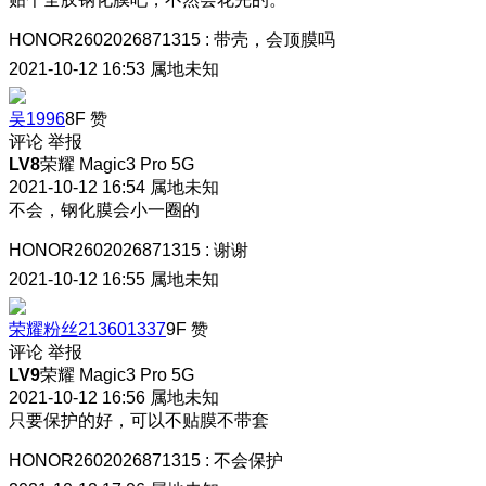
HONOR2602026871315
:
带壳，会顶膜吗
2021-10-12 16:53
属地未知
吴1996
8F
赞
评论
举报
LV8
荣耀 Magic3 Pro 5G
2021-10-12 16:54
属地未知
不会，钢化膜会小一圈的
HONOR2602026871315
:
谢谢
2021-10-12 16:55
属地未知
荣耀粉丝213601337
9F
赞
评论
举报
LV9
荣耀 Magic3 Pro 5G
2021-10-12 16:56
属地未知
只要保护的好，可以不贴膜不带套
HONOR2602026871315
:
不会保护