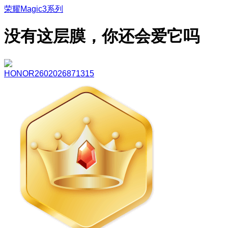
荣耀Magic3系列
没有这层膜，你还会爱它吗
HONOR2602026871315