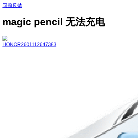
问题反馈
magic pencil 无法充电
HONOR2601112647383