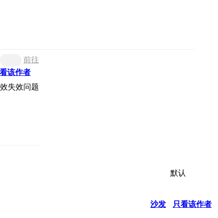
前往
看该作者
默认
沙发
只看该作者