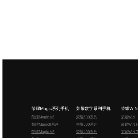
荣耀Magic系列手机
荣耀数字系列手机
荣耀WI
荣耀Magic V6
荣耀600系列
荣耀WIN
荣耀Magic8系列
荣耀500系列
荣耀WIN 
荣耀Magic V5
荣耀400系列
荣耀WIN T