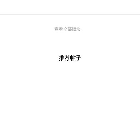
查看全部版块
推荐帖子