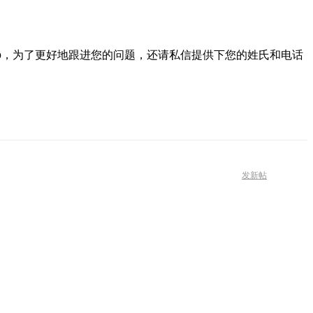
urbo，为了更好地跟进您的问题，还请私信提供下您的姓氏和电话
发新帖