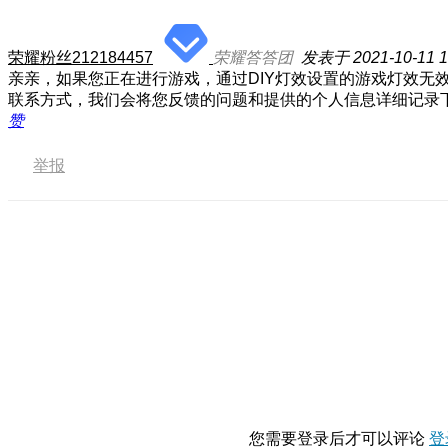
荣耀粉丝212184457
荣耀答答团
发表于 2021-10-11 1
亲亲，如果您正在进行游戏，通过DIY灯效设置的游戏灯效无效的
联系方式，我们会将您反馈的问题和提供的个人信息详细记录
赞
举报
您需要登录后才可以评论
登