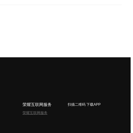
荣耀互联网服务
扫描二维码 下载APP
荣耀互联网服务