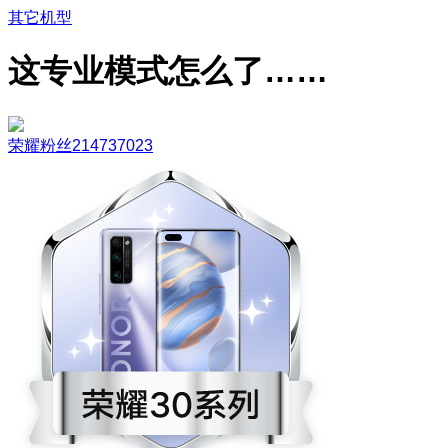
其它机型
这专业模式怎么了……
荣耀粉丝214737023