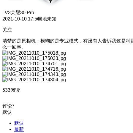
LV3
荣耀30 Pro
2021-10-10 17:56
属地未知
关注
清楚的是原相机，模糊的是专业模式，有没有人告诉我这是种
么一回事。
533阅读
评论
7
默认
默认
最新