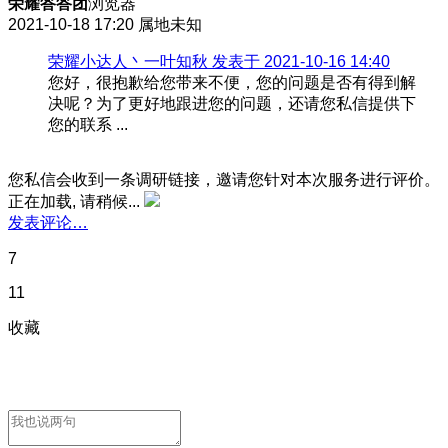
荣耀答答团
浏览器
2021-10-18 17:20
属地未知
荣耀小达人丶一叶知秋 发表于 2021-10-16 14:40
您好，很抱歉给您带来不便，您的问题是否有得到解
决呢？为了更好地跟进您的问题，还请您私信提供下
您的联系 ...
您私信会收到一条调研链接，邀请您针对本次服务进行评价。
正在加载, 请稍候...
发表评论…
7
11
收藏