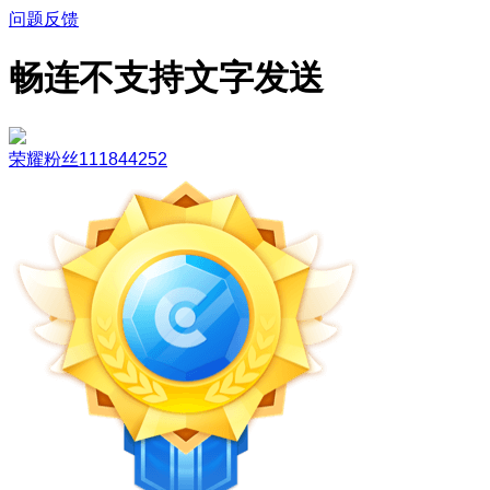
问题反馈
畅连不支持文字发送
荣耀粉丝111844252