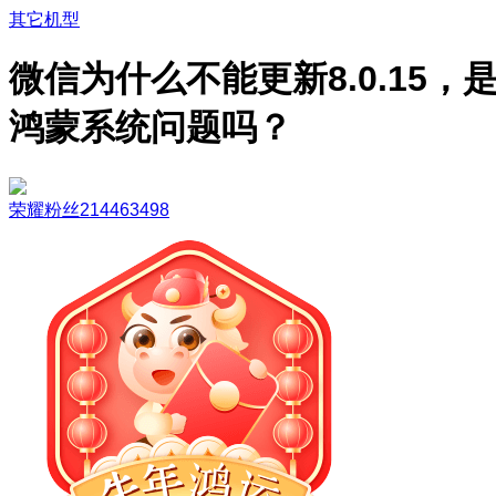
其它机型
微信为什么不能更新8.0.15，
鸿蒙系统问题吗？
荣耀粉丝214463498