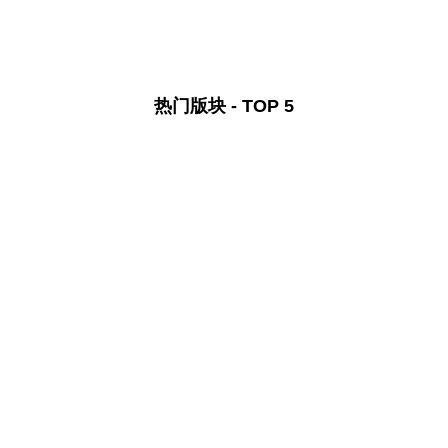
热门版块 - TOP 5