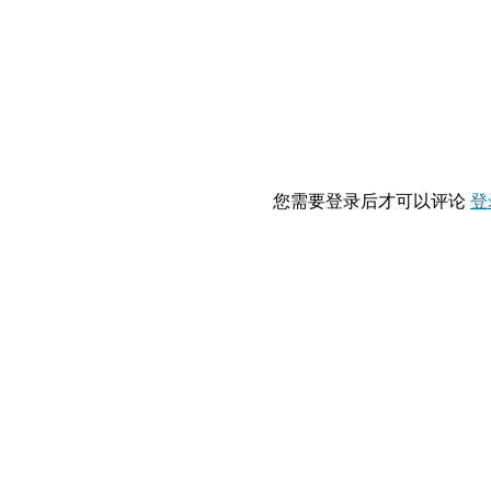
您需要登录后才可以评论
登