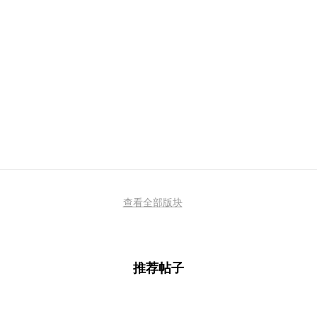
查看全部版块
推荐帖子