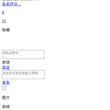
发表评论…
6
11
收藏
表情
发送
发表
图片
表情