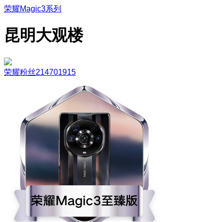
荣耀Magic3系列
昆明大观楼
荣耀粉丝214701915