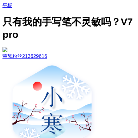
平板
只有我的手写笔不灵敏吗？V7
pro
荣耀粉丝213629616