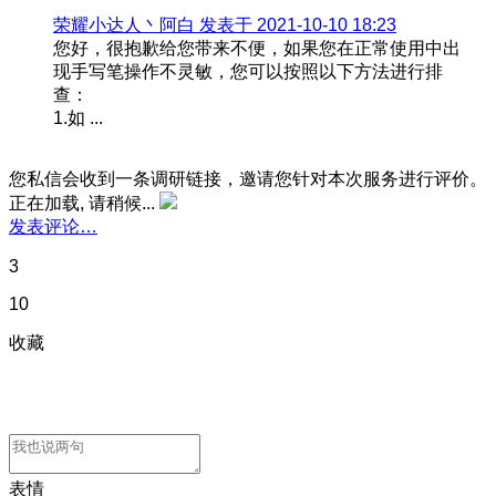
荣耀小达人丶阿白 发表于 2021-10-10 18:23
您好，很抱歉给您带来不便，如果您在正常使用中出
现手写笔操作不灵敏，您可以按照以下方法进行排
查：
1.如 ...
您私信会收到一条调研链接，邀请您针对本次服务进行评价。
正在加载, 请稍候...
发表评论…
3
10
收藏
表情