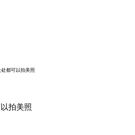
处处都可以拍美照
可以拍美照