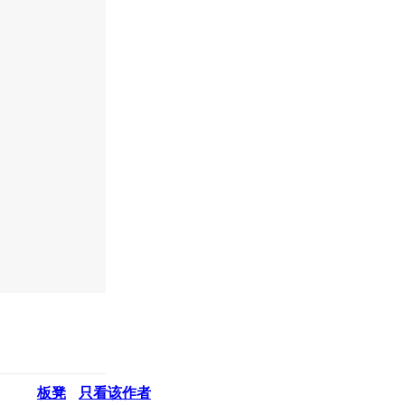
板凳
只看该作者