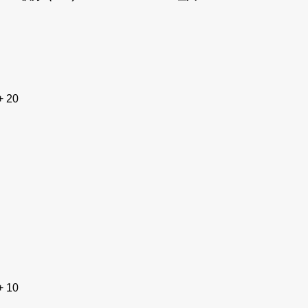
+ 20
+ 10