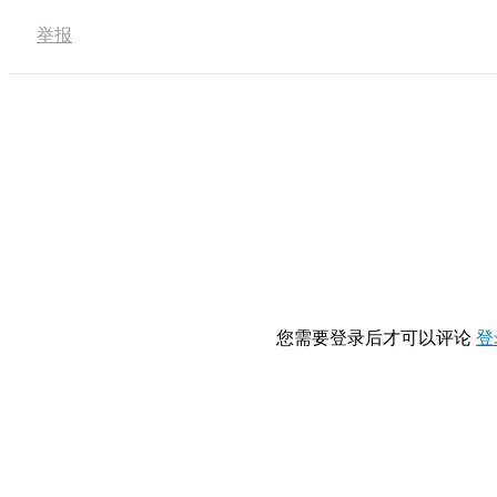
举报
您需要登录后才可以评论
登