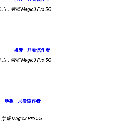
自：荣耀 Magic3 Pro 5G
板凳
只看该作者
自：荣耀 Magic3 Pro 5G
地板
只看该作者
耀 Magic3 Pro 5G