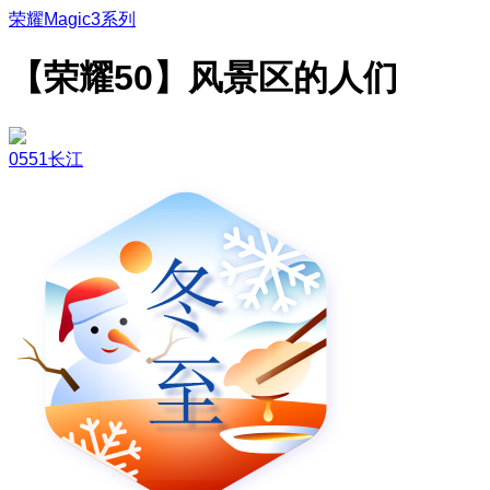
荣耀Magic3系列
【荣耀50】风景区的人们
0551长江