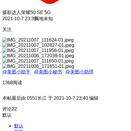
摄影达人
荣耀50 SE 5G
2021-10-7 23:39
属地未知
关注
@美图小助手
@美图小秘书
@美图小助理
1368阅读
本帖最后由 0551长江 于 2021-10-7 23:40 编辑
评论
22
默认
默认