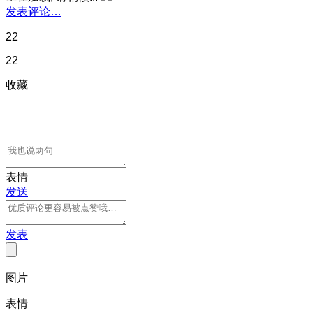
发表评论…
22
22
收藏
表情
发送
发表
图片
表情