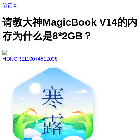
笔记本
请教大神MagicBook V14的内
存为什么是8*2GB？
HONOR2110074512006