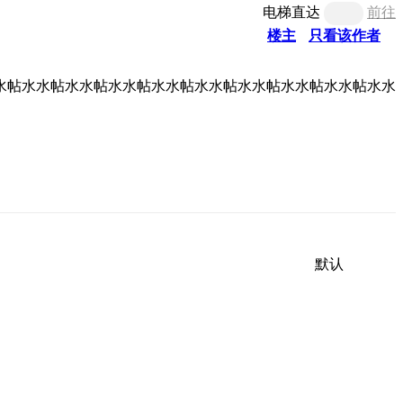
电梯直达
前往
楼主
只看该作者
水帖水水帖水水帖水水帖水水帖水水帖水水帖水水帖水水帖水水
默认