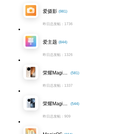
爱摄影
(981)
昨日总发帖：1736
爱主题
(844)
昨日总发帖：1326
荣耀Magic8系列
(581)
昨日总发帖：1337
荣耀Magic7系列
(544)
昨日总发帖：909