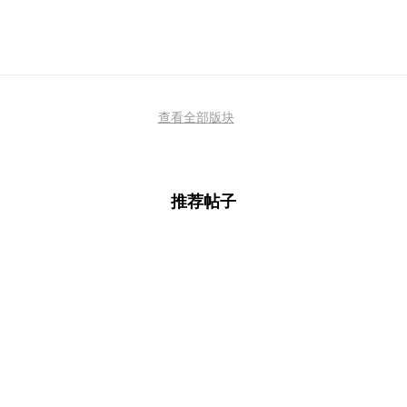
查看全部版块
推荐帖子