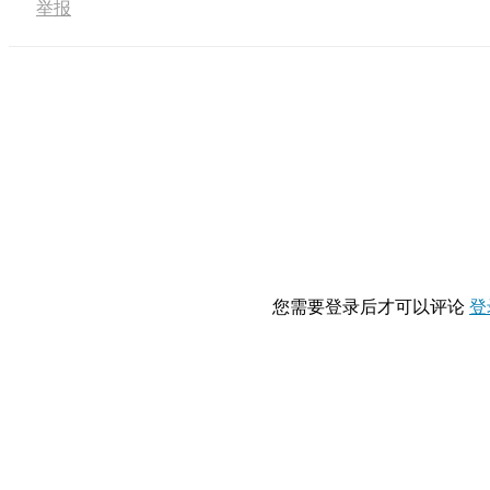
举报
您需要登录后才可以评论
登