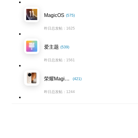
MagicOS
(575)
昨日总发帖：1625
爱主题
(539)
昨日总发帖：1561
荣耀Magic8系列
(421)
昨日总发帖：1244