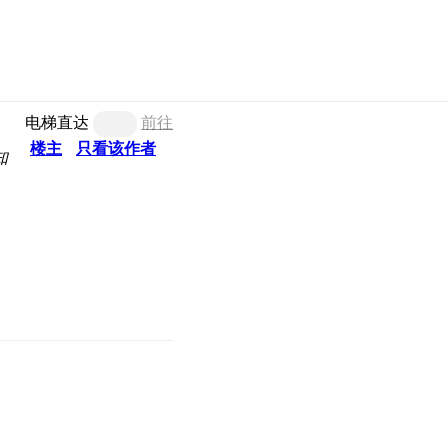
电梯直达
前往
楼主
只看该作者
知