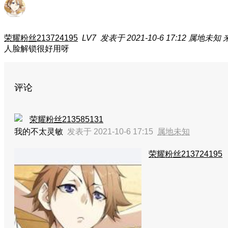
荣耀粉丝213724195
LV7
发表于 2021-10-6 17:12
属地未知
人脸解锁很好用呀
评论
荣耀粉丝213585131
我的不太灵敏
发表于 2021-10-6 17:15
属地未知
荣耀粉丝213724195