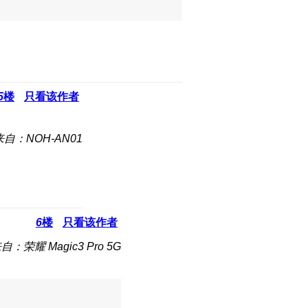
5
楼
只看该作者
来自：NOH-AN01
6
楼
只看该作者
自：荣耀 Magic3 Pro 5G