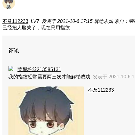
不及112233
LV7
发表于 2021-10-6 17:15
属地未知
来自：荣耀 
已经把人脸关了，现在只用指纹
评论
荣耀粉丝213585131
我的指纹经常需要两三次才能解锁成功
发表于 2021-10-6 1
不及112233