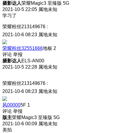
摄影达人
荣耀Magic3 至臻版 5G
2021-10-5 22:05
属地未知
学习了
荣耀粉丝213149676
:
2021-10-6 08:23
属地未知
荣耀粉丝32551666
地板
2
评论
举报
摄影达人
ELS-AN00
2021-10-5 22:28
属地未知
荣耀粉丝213149676
:
2021-10-6 08:23
属地未知
风00000
5F
1
评论
举报
版主
荣耀Magic3 至臻版 5G
2021-10-6 00:09
属地未知
美拍