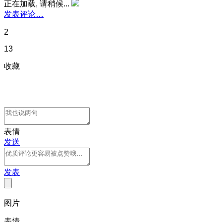
正在加载, 请稍候...
发表评论…
2
13
收藏
表情
发送
发表
图片
表情